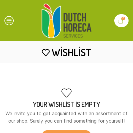
0
WISHLIST
YOUR WISHLIST IS EMPTY
We invite you to get acquainted with an assortment of
our shop. Surely you can find something for yourself!