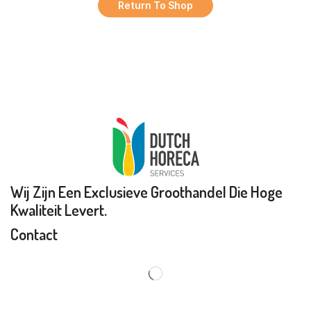
Return To Shop
Wij Zijn Een Exclusieve Groothandel Die Hoge
Kwaliteit Levert.
Contact