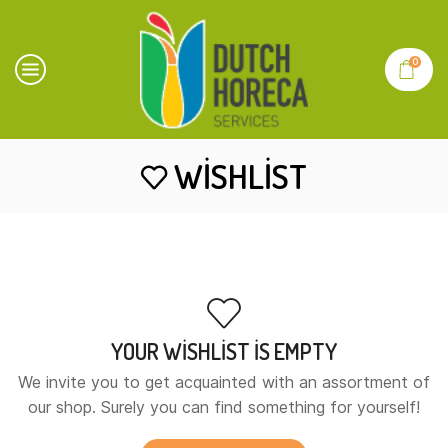
0
WISHLIST
YOUR WISHLIST IS EMPTY
We invite you to get acquainted with an assortment of
our shop. Surely you can find something for yourself!