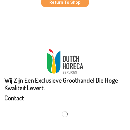
Return To Shop
Wij Zijn Een Exclusieve Groothandel Die Hoge
Kwaliteit Levert.
Contact