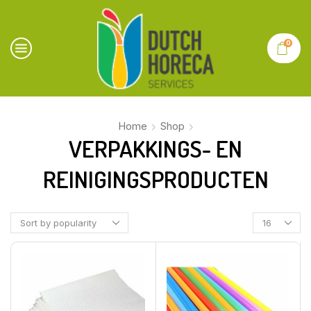
0
Home
Shop
VERPAKKINGS- EN
REINIGINGSPRODUCTEN