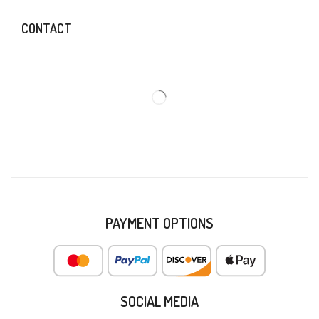
CONTACT
PAYMENT OPTIONS
SOCIAL MEDIA