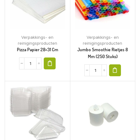
Verpakkings- en
Verpakkings- en
reinigingsproducten
reinigingsproducten
Pizza Papier 28×31 Cm
Jumbo Smoothie Rietjes 8
Mm (250 Stuks)