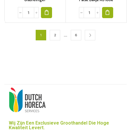
…
1
2
6
Wij Zijn Een Exclusieve Groothandel Die Hoge
Kwaliteit Levert.