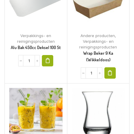
Verpakkings- en
Andere producten
,
reinigingsproducten
Verpakkings- en
Alu Bak 450cc Deksel 100 St
reinigingsproducten
Wrap Beker 9 Ka
(wikkeldoos)