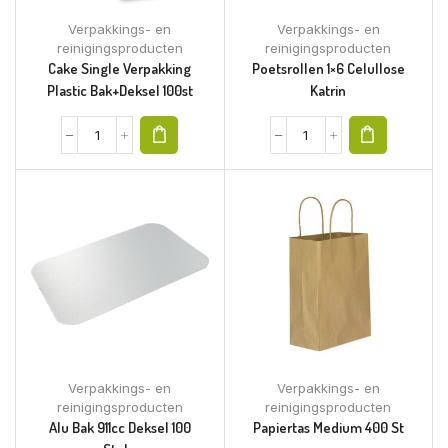
Verpakkings- en
Verpakkings- en
reinigingsproducten
reinigingsproducten
Cake Single Verpakking
Poetsrollen 1×6 Celullose
Plastic Bak+deksel 100st
Katrin
Verpakkings- en
Verpakkings- en
reinigingsproducten
reinigingsproducten
Alu Bak 911cc Deksel 100
Papiertas Medium 400 St