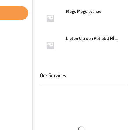
Mogu Mogu Lychee
Lipton Citroen Pet 500 Ml 12 Stuk
Our Services