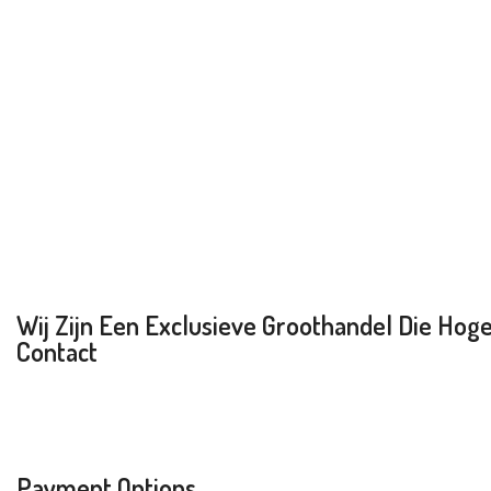
Wij Zijn Een Exclusieve Groothandel Die Hoge 
Contact
Payment Options