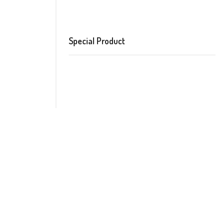
Special Product