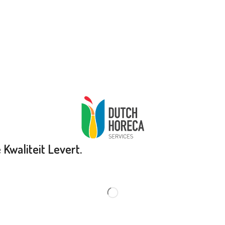
Kwaliteit Levert.