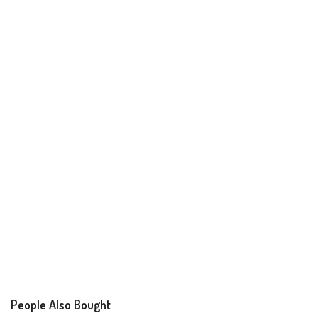
People Also Bought