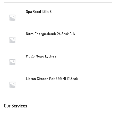
Spa Rood 1.5ltx6
Nitro Energiedrank 24 Stuk Blik
Mogu Mogu Lychee
Lipton Citroen Pet 500 Ml 12 Stuk
Our Services