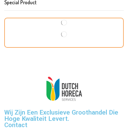
Special Product
Wij Zijn Een Exclusieve Groothandel Die
Hoge Kwaliteit Levert.
Contact