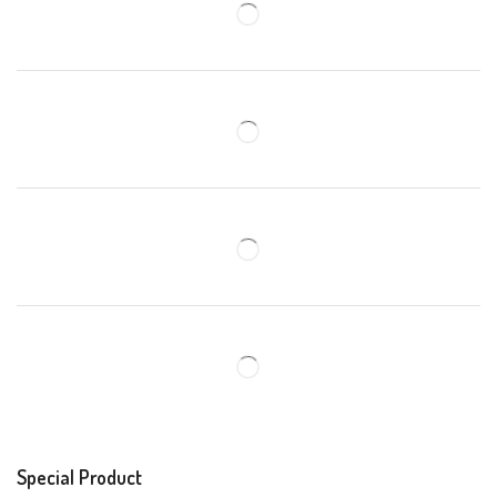
Special Product