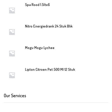
Spa Rood 1.5ltx6
Nitro Energiedrank 24 Stuk Blik
Mogu Mogu Lychee
Lipton Citroen Pet 500 Ml 12 Stuk
Our Services