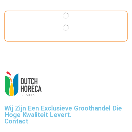
Wij Zijn Een Exclusieve Groothandel Die
Hoge Kwaliteit Levert.
Contact