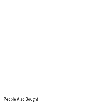
People Also Bought