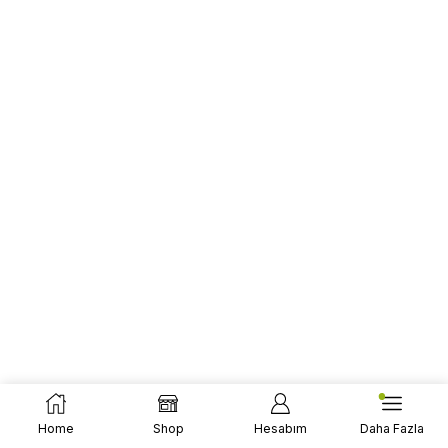
Home
Shop
Hesabım
Daha Fazla