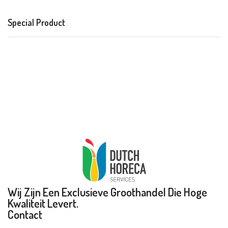
Special Product
Wij Zijn Een Exclusieve Groothandel Die Hoge
Kwaliteit Levert.
Contact