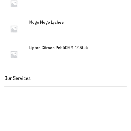
Mogu Mogu Lychee
Lipton Citroen Pet 500 Ml 12 Stuk
Our Services