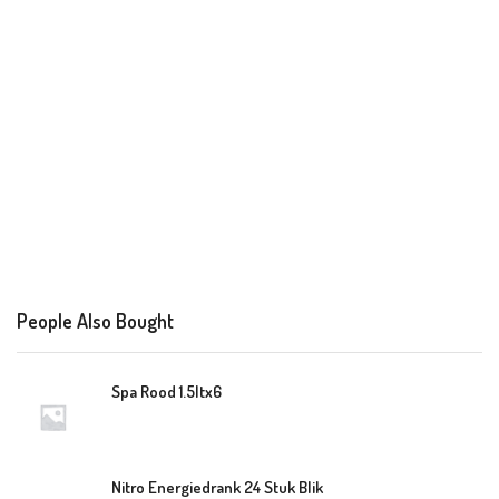
People Also Bought
Spa Rood 1.5ltx6
Nitro Energiedrank 24 Stuk Blik