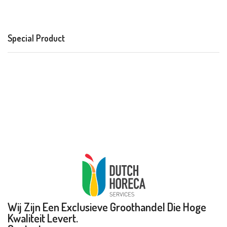
Special Product
Wij Zijn Een Exclusieve Groothandel Die Hoge
Kwaliteit Levert.