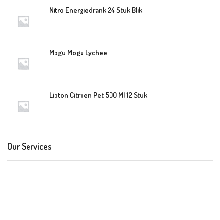
Nitro Energiedrank 24 Stuk Blik
Mogu Mogu Lychee
Lipton Citroen Pet 500 Ml 12 Stuk
Our Services