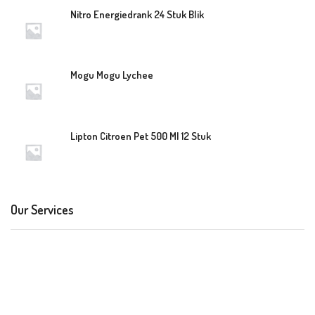
Nitro Energiedrank 24 Stuk Blik
Mogu Mogu Lychee
Lipton Citroen Pet 500 Ml 12 Stuk
Our Services