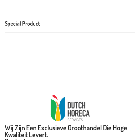
Special Product
Wij Zijn Een Exclusieve Groothandel Die Hoge
Kwaliteit Levert.