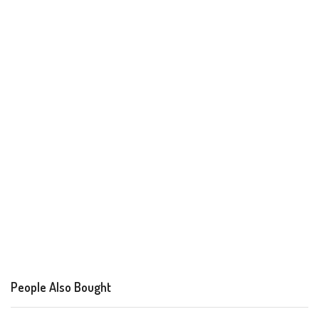
People Also Bought