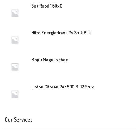
Spa Rood 1.5ltx6
Nitro Energiedrank 24 Stuk Blik
Mogu Mogu Lychee
Lipton Citroen Pet 500 Ml 12 Stuk
Our Services