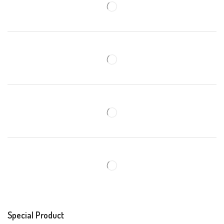
Special Product