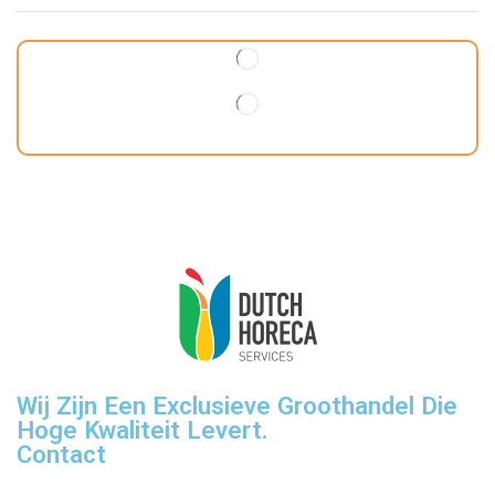
Wij Zijn Een Exclusieve Groothandel Die
Hoge Kwaliteit Levert.
Contact