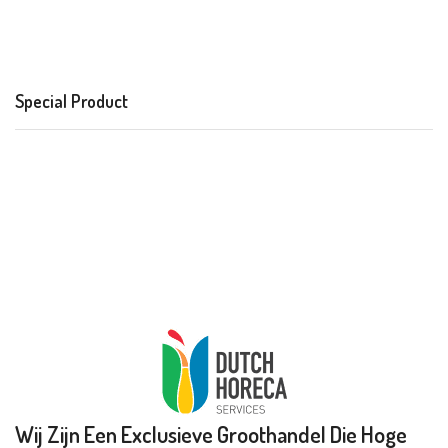
Special Product
Wij Zijn Een Exclusieve Groothandel Die Hoge