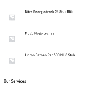
Nitro Energiedrank 24 Stuk Blik
Mogu Mogu Lychee
Lipton Citroen Pet 500 Ml 12 Stuk
Our Services