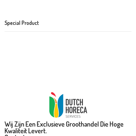
Special Product
Wij Zijn Een Exclusieve Groothandel Die Hoge
Kwaliteit Levert.