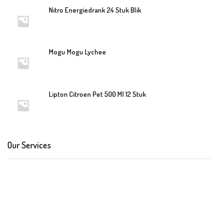
Nitro Energiedrank 24 Stuk Blik
Mogu Mogu Lychee
Lipton Citroen Pet 500 Ml 12 Stuk
Our Services